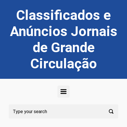
Skip to main content
Classificados e
Anúncios Jornais
de Grande
Circulação