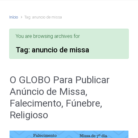
Início
Tag: anuncio de missa
You are browsing archives for
Tag:
anuncio de missa
O GLOBO Para Publicar
Anúncio de Missa,
Falecimento, Fúnebre,
Religioso