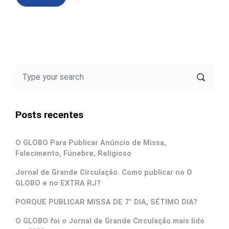
Posts recentes
O GLOBO Para Publicar Anúncio de Missa,
Falecimento, Fúnebre, Religioso
Jornal de Grande Circulação. Como publicar no O
GLOBO e no EXTRA RJ?
PORQUE PUBLICAR MISSA DE 7° DIA, SÉTIMO DIA?
O GLOBO foi o Jornal de Grande Circulação mais lido