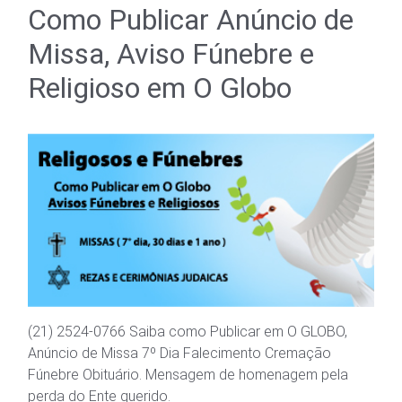
Como Publicar Anúncio de
Missa, Aviso Fúnebre e
Religioso em O Globo
(21) 2524-0766 Saiba como Publicar em O GLOBO,
Anúncio de Missa 7º Dia Falecimento Cremação
Fúnebre Obituário. Mensagem de homenagem pela
perda do Ente querido.