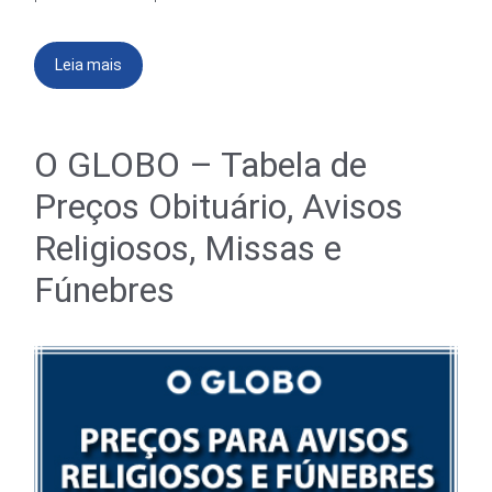
Leia mais
O GLOBO – Tabela de
Preços Obituário, Avisos
Religiosos, Missas e
Fúnebres