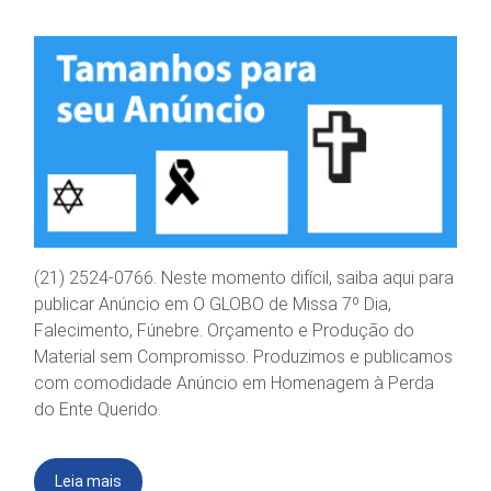
(21) 2524-0766. Neste momento difícil, saiba aqui para
publicar Anúncio em O GLOBO de Missa 7º Dia,
Falecimento, Fúnebre. Orçamento e Produção do
Material sem Compromisso. Produzimos e publicamos
com comodidade Anúncio em Homenagem à Perda
do Ente Querido.
Leia mais