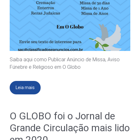
Saiba aqui como Publicar Anúncio de Missa, Aviso
Fúnebre e Religioso em O Globo
Leia mais
O GLOBO foi o Jornal de
Grande Circulação mais lido
em 2020