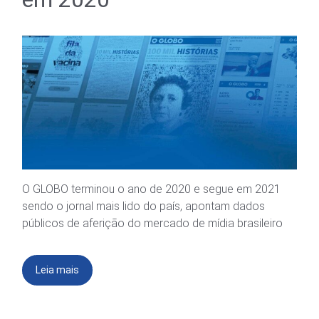
O GLOBO terminou o ano de 2020 e segue em 2021
sendo o jornal mais lido do país, apontam dados
públicos de aferição do mercado de mídia brasileiro
Leia mais