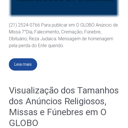
(21) 2524-0766 Para publicar em O GLOBO Anúncio de
Missa 7°Dia, Falecimento, Cremação, Fúnebre,
Obituário, Reza Judaica. Mensagem de homenagem
pela perda do Ente querido.
Leia mais
Visualização dos Tamanhos
dos Anúncios Religiosos,
Missas e Fúnebres em O
GLOBO