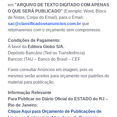
em
”ARQUIVO DE TEXTO DIGITADO COM APENAS
O QUE SERÁ PUBLICADO”
(Exemplo: Word, Bloco
de Notas, Corpo do Email), para o Email:
sac@classificadoseanuncios.com.br
que
retornaremos com o orçamento sem compromisso.
Condições de Pagamento:
À favor da
Editora Globo S/A.
Depósito Bancário (Ted ou Transferência)
Bancos: ITAU – Banco do Brasil – CEF
Favor consultar Anúncios em imagem, pois os
mesmos serão aceitos para orçamento nos padrões do
material para publicação.
Informação Relevante
Para Publicar no Diário Oficial do ESTADO do RJ –
Rio de Janeiro:
Clique Aqui para Orçamento de Publicações de