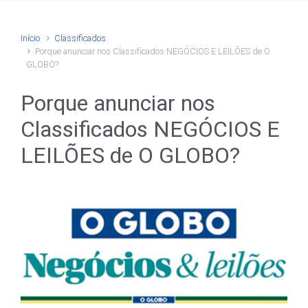
Início
Classificados
Porque anunciar nos Classificados NEGÓCIOS E LEILÕES de O
GLOBO?
Porque anunciar nos
Classificados NEGÓCIOS E
LEILÕES de O GLOBO?