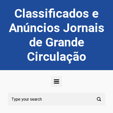
Skip to main content
Classificados e
Anúncios Jornais
de Grande
Circulação