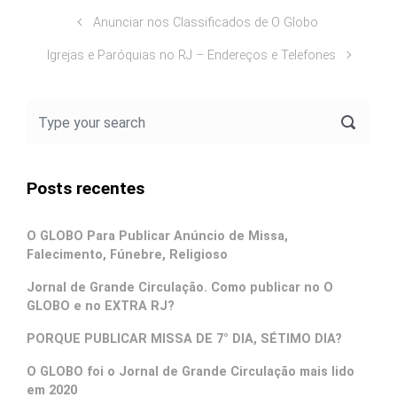
Anunciar nos Classificados de O Globo
Igrejas e Paróquias no RJ – Endereços e Telefones
Posts recentes
O GLOBO Para Publicar Anúncio de Missa,
Falecimento, Fúnebre, Religioso
Jornal de Grande Circulação. Como publicar no O
GLOBO e no EXTRA RJ?
PORQUE PUBLICAR MISSA DE 7° DIA, SÉTIMO DIA?
O GLOBO foi o Jornal de Grande Circulação mais lido
em 2020