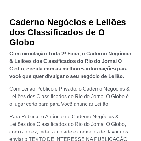
Caderno Negócios e Leilões
dos Classificados de O
Globo
Com circulação Toda 2ª Feira, o Caderno Negócios
& Leilões dos Classificados do Rio do Jornal O
Globo, circula com as melhores informações para
você que quer divulgar o seu negócio de Leilão.
Com Leilão Público e Privado, o Caderno Negócios &
Leilões dos Classificados do Rio do Jornal O Globo é
o lugar certo para para Você anunciar Leilão
Para Publicar o Anúncio no Caderno Negócios &
Leilões dos Classificados do Rio do Jornal O Globo,
com rapidez, toda facilidade e comodidade, favor nos
enviar o TEXTO DE INTERESSE NA PUBLICAÇÃO