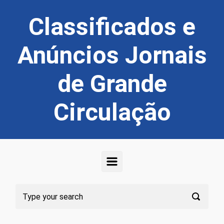
Skip to main content
Classificados e
Anúncios Jornais
de Grande
Circulação