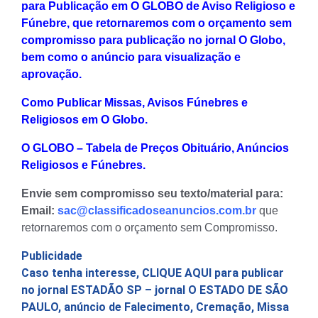
para Publicação em O GLOBO de Aviso Religioso e
Fúnebre, que retornaremos com o orçamento sem
compromisso para publicação no jornal O Globo,
bem como o anúncio para visualização e
aprovação.
Como Publicar Missas, Avisos Fúnebres e
Religiosos em O Globo.
O GLOBO – Tabela de Preços Obituário, Anúncios
Religiosos e Fúnebres.
Envie sem compromisso seu texto/material para:
Email:
sac@classificadoseanuncios.com.br
que
retornaremos com o orçamento sem Compromisso.
Publicidade
Caso tenha interesse, CLIQUE AQUI para publicar
no jornal ESTADÃO SP – jornal O ESTADO DE SÃO
PAULO, anúncio de Falecimento, Cremação, Missa