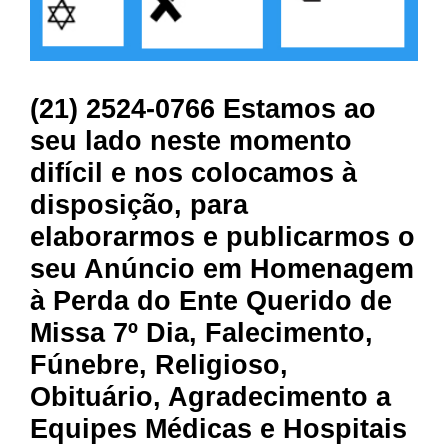
(21) 2524-0766 Estamos ao
seu lado neste momento
difícil e nos colocamos à
disposição, para
elaborarmos e publicarmos o
seu Anúncio em Homenagem
à Perda do Ente Querido de
Missa 7º Dia, Falecimento,
Fúnebre, Religioso,
Obituário, Agradecimento a
Equipes Médicas e Hospitais