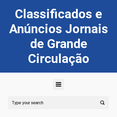
Skip to main content
Classificados e
Anúncios Jornais
de Grande
Circulação