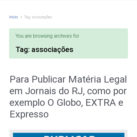
Início
Tag: associações
You are browsing archives for
Tag:
associações
Para Publicar Matéria Legal
em Jornais do RJ, como por
exemplo O Globo, EXTRA e
Expresso