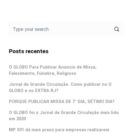
Posts recentes
O GLOBO Para Publicar Anúncio de Missa,
Falecimento, Fúnebre, Religioso
Jornal de Grande Circulação. Como publicar no O
GLOBO e no EXTRA RJ?
PORQUE PUBLICAR MISSA DE 7° DIA, SÉTIMO DIA?
O GLOBO foi o Jornal de Grande Circulação mais lido
em 2020
MP 931 dá mais prazo para empresas realizarem