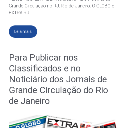
Grande Circulação no RJ, Rio de Janeiro: O GLOBO e
EXTRA RJ
Leia mais
Para Publicar nos
Classificados e no
Noticiário dos Jornais de
Grande Circulação do Rio
de Janeiro