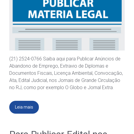
(21) 2524-0766 Saiba aqui para Publicar Anúncios de
Abandono de Emprego, Extravio de Diplomas e
Documentos Fiscais, Licença Ambiental, Convocação,
Ata, Edital Judicial, nos Jornais de Grande Circulação
no RJ, como por exemplo O Globo e Jornal Extra.
Leia mais