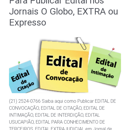
Para Publicar Edital nos
Jornais O Globo, EXTRA ou
Expresso
(21) 2524-0766 Saiba aqui como Publicar EDITAL DE
CONVOCAÇÃO, EDITAL DE CITAÇÃO, EDITAL DE
INTIMAÇÃO, EDITAL DE INTERDIÇÃO, EDITAL
USUCAPIÃO, EDITAL PARA CONHECIMENTO DE
TERCEIROS, EDITAL EXTRAJUDICIAL em Jornal de