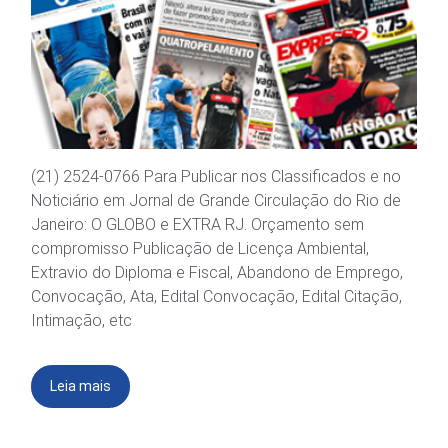
(21) 2524-0766 Para Publicar nos Classificados e no
Noticiário em Jornal de Grande Circulação do Rio de
Janeiro: O GLOBO e EXTRA RJ. Orçamento sem
compromisso Publicação de Licença Ambiental,
Extravio do Diploma e Fiscal, Abandono de Emprego,
Convocação, Ata, Edital Convocação, Edital Citação,
Intimação, etc
Leia mais