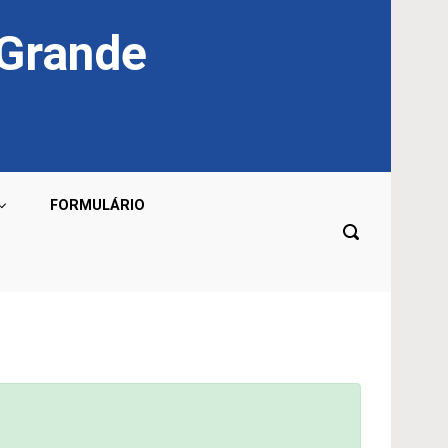
 Grande
FORMULÁRIO