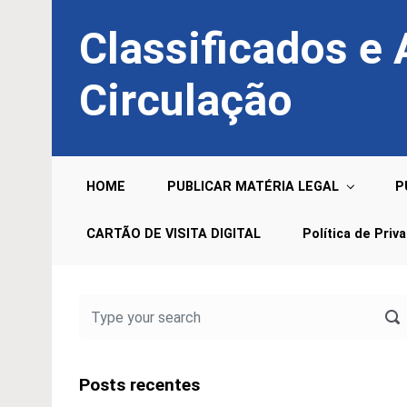
Skip to main content
Classificados e
Circulação
HOME
PUBLICAR MATÉRIA LEGAL
P
CARTÃO DE VISITA DIGITAL
Política de Priv
Posts recentes