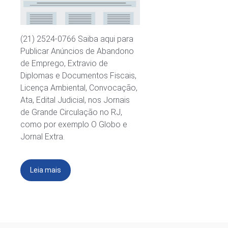
(21) 2524-0766 Saiba aqui para
Publicar Anúncios de Abandono
de Emprego, Extravio de
Diplomas e Documentos Fiscais,
Licença Ambiental, Convocação,
Ata, Edital Judicial, nos Jornais
de Grande Circulação no RJ,
como por exemplo O Globo e
Jornal Extra.
Leia mais