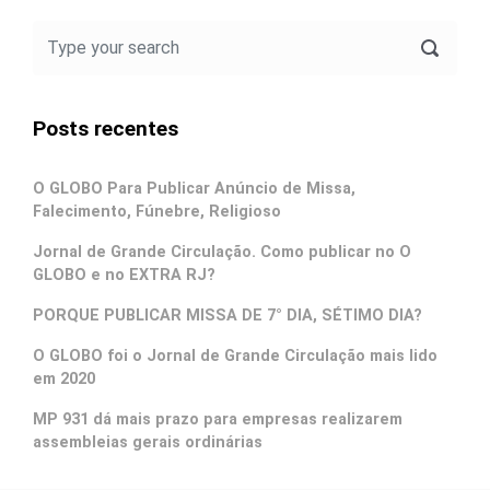
Posts recentes
O GLOBO Para Publicar Anúncio de Missa,
Falecimento, Fúnebre, Religioso
Jornal de Grande Circulação. Como publicar no O
GLOBO e no EXTRA RJ?
PORQUE PUBLICAR MISSA DE 7° DIA, SÉTIMO DIA?
O GLOBO foi o Jornal de Grande Circulação mais lido
em 2020
MP 931 dá mais prazo para empresas realizarem
assembleias gerais ordinárias