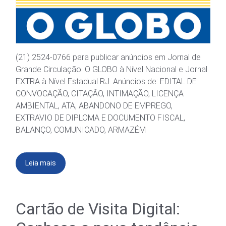
(21) 2524-0766 para publicar anúncios em Jornal de
Grande Circulação: O GLOBO à Nível Nacional e Jornal
EXTRA à Nível Estadual RJ. Anúncios de: EDITAL DE
CONVOCAÇÃO, CITAÇÃO, INTIMAÇÃO, LICENÇA
AMBIENTAL, ATA, ABANDONO DE EMPREGO,
EXTRAVIO DE DIPLOMA E DOCUMENTO FISCAL,
BALANÇO, COMUNICADO, ARMAZÉM
Leia mais
Cartão de Visita Digital: