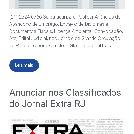
(21) 2524-0766 Saiba aqui para Publicar Anúncios de
Abandono de Emprego, Extravio de Diplomas e
Documentos Fiscais, Licença Ambiental, Convocação,
Ata, Edital Judicial, nos Jornais de Grande Circulação
no RJ, como por exemplo O Globo e Jornal Extra.
Leia mais
Anunciar nos Classificados
do Jornal Extra RJ