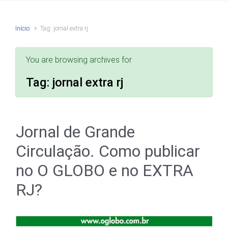
Início
Tag: jornal extra rj
You are browsing archives for
Tag:
jornal extra rj
Jornal de Grande
Circulação. Como publicar
no O GLOBO e no EXTRA
RJ?