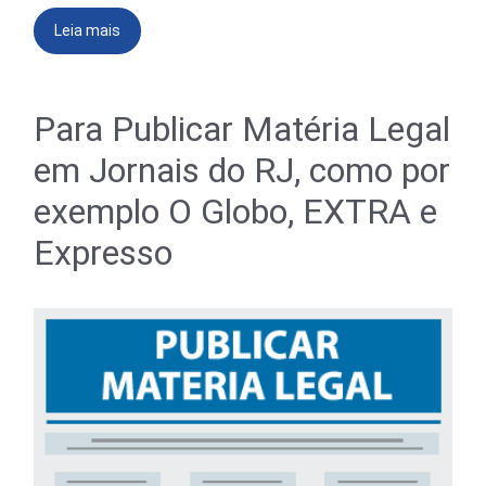
Leia mais
Para Publicar Matéria Legal
em Jornais do RJ, como por
exemplo O Globo, EXTRA e
Expresso