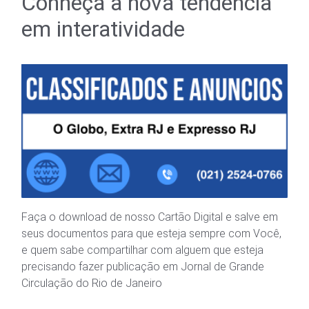
Conheça a nova tendência
em interatividade
Faça o download de nosso Cartão Digital e salve em
seus documentos para que esteja sempre com Você,
e quem sabe compartilhar com alguem que esteja
precisando fazer publicação em Jornal de Grande
Circulação do Rio de Janeiro