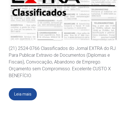
(21) 2524-0766 Classificados do Jornal EXTRA do RJ.
Para Publicar Extravio de Documentos (Diplomas e
Fiscais), Convocação, Abandono de Emprego.
Orçamento sem Compromisso. Excelente CUSTO X
BENEFÍCIO.
Leia mais