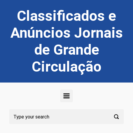
Skip to main content
Classificados e
Anúncios Jornais
de Grande
Circulação