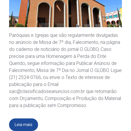
Paróquias e Igrejas que são regularmente divulgadas
no anúncio de Missa de 7º dia, Falecimento, na página
do caderno de noticiário do jornal O GLOBO, Caso
precise para uma Homenagem à Perda do Ente
Querido, segue informação para Publicar Anúncio de
Falecimento, Missa de 7º Dia no Jornal O GLOBO. Ligue
(21) 2524-0766, ou envie o Texto de interesse de
publicação para o Email
sac@classificadoseanuncios.com.br que retornarão
com Orçamento, Composição e Produção do Material
para a publicação sem Compromisso.
Leia mais