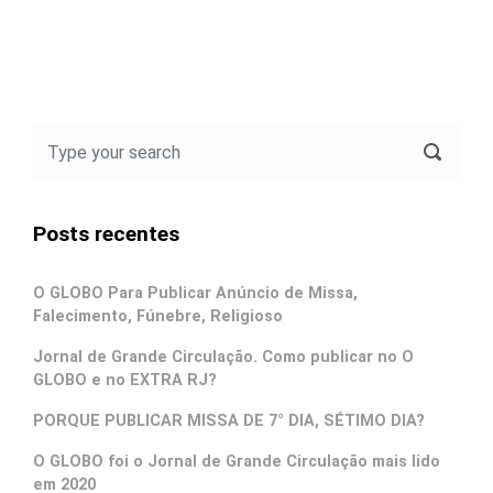
Posts recentes
O GLOBO Para Publicar Anúncio de Missa,
Falecimento, Fúnebre, Religioso
Jornal de Grande Circulação. Como publicar no O
GLOBO e no EXTRA RJ?
PORQUE PUBLICAR MISSA DE 7° DIA, SÉTIMO DIA?
O GLOBO foi o Jornal de Grande Circulação mais lido
em 2020