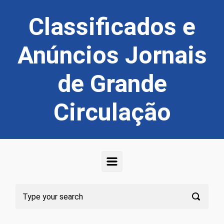
Skip to main content
Classificados e
Anúncios Jornais
de Grande
Circulação