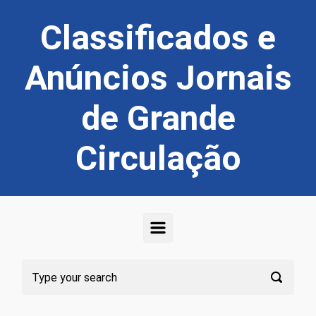
Skip to main content
Classificados e
Anúncios Jornais
de Grande
Circulação