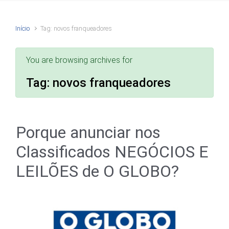
Início
Tag: novos franqueadores
You are browsing archives for
Tag:
novos franqueadores
Porque anunciar nos
Classificados NEGÓCIOS E
LEILÕES de O GLOBO?