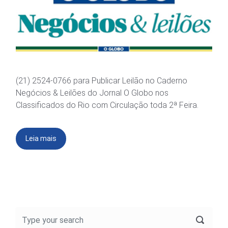
(21) 2524-0766 para Publicar Leilão no Caderno
Negócios & Leilões do Jornal O Globo nos
Classificados do Rio com Circulação toda 2ª Feira.
Leia mais