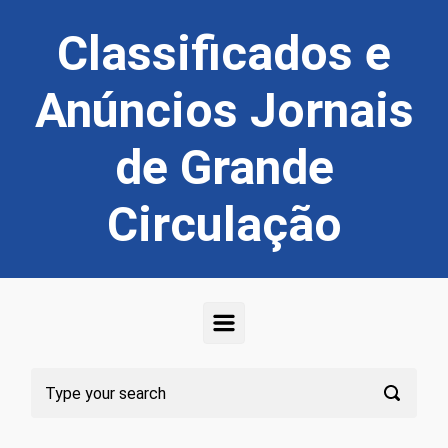
Skip to main content
Classificados e
Anúncios Jornais
de Grande
Circulação