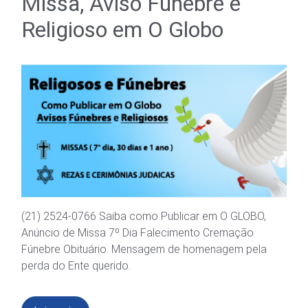
Missa, Aviso Fúnebre e
Religioso em O Globo
(21) 2524-0766 Saiba como Publicar em O GLOBO,
Anúncio de Missa 7º Dia Falecimento Cremação
Fúnebre Obituário. Mensagem de homenagem pela
perda do Ente querido.