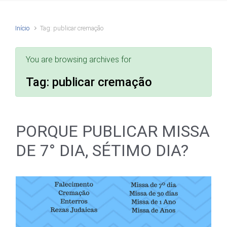
Início
Tag: publicar cremação
You are browsing archives for
Tag:
publicar cremação
PORQUE PUBLICAR MISSA
DE 7° DIA, SÉTIMO DIA?