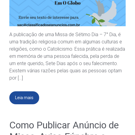
A publicação de uma Missa de Sétimo Dia – 7° Dia, é
uma tradição religiosa comum em algumas culturas e
religiões, como o Catolicismo. Essa prática é realizada
em memória de uma pessoa falecida, pela perda de
um ente querido, Sete Dias após o seu falecimento.
Existem várias razões pelas quais as pessoas optam
por […]
Leia mais
Como Publicar Anúncio de