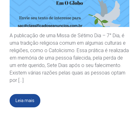
A publicação de uma Missa de Sétimo Dia – 7° Dia, é
uma tradição religiosa comum em algumas culturas e
religiões, como o Catolicismo. Essa prática é realizada
em memória de uma pessoa falecida, pela perda de
um ente querido, Sete Dias após o seu falecimento.
Existem várias razões pelas quais as pessoas optam
por […]
Leia mais