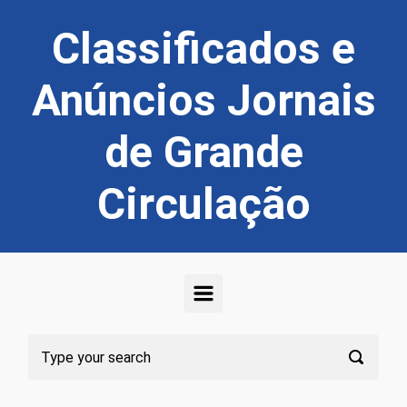
Skip to main content
Classificados e
Anúncios Jornais
de Grande
Circulação