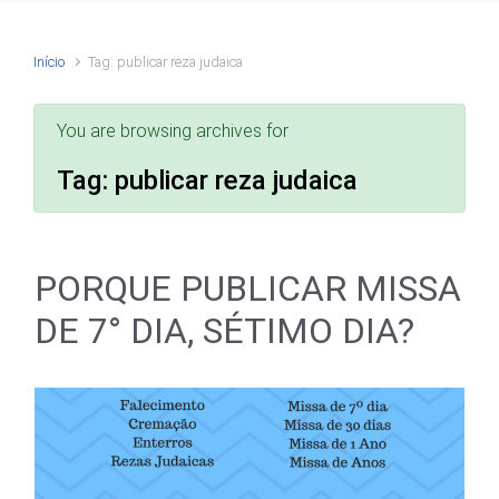
Início
Tag: publicar reza judaica
You are browsing archives for
Tag:
publicar reza judaica
PORQUE PUBLICAR MISSA
DE 7° DIA, SÉTIMO DIA?