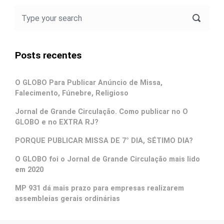
Posts recentes
O GLOBO Para Publicar Anúncio de Missa,
Falecimento, Fúnebre, Religioso
Jornal de Grande Circulação. Como publicar no O
GLOBO e no EXTRA RJ?
PORQUE PUBLICAR MISSA DE 7° DIA, SÉTIMO DIA?
O GLOBO foi o Jornal de Grande Circulação mais lido
em 2020
MP 931 dá mais prazo para empresas realizarem
assembleias gerais ordinárias